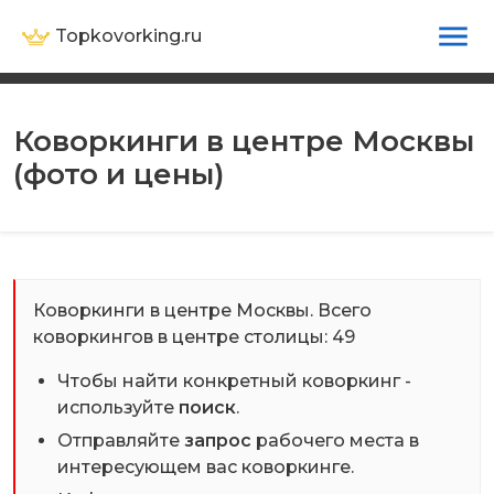
Topkovorking.ru
Коворкинги в центре Москвы
(фото и цены)
Коворкинги в центре Москвы. Всего
коворкингов в центре столицы: 49
Чтобы найти конкретный коворкинг -
используйте
поиск
.
Отправляйте
запрос
рабочего места в
интересующем вас коворкинге.