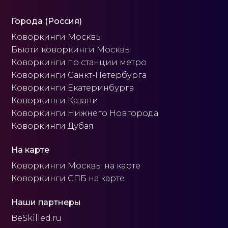
Города (Россия)
Коворкинги Москвы
Бьюти коворкинги Москвы
Коворкинги по станции метро
Коворкинги Санкт-Петербурга
Коворкинги Екатеринбурга
Коворкинги Казани
Коворкинги Нижнего Новгорода
Коворкинги Дубая
На карте
Коворкинги Москвы на карте
Коворкинги СПБ на карте
Наши партнеры
BeSkilled.ru