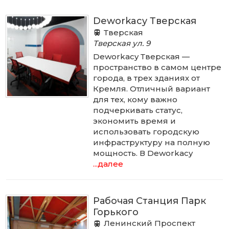
Deworkacy Тверская
Тверская
Тверская ул.
9
Deworkacy Тверская —
пространство в самом центре
города, в трех зданиях от
Кремля. Отличный вариант
для тех, кому важно
подчеркивать статус,
экономить время и
использовать городскую
инфраструктуру на полную
мощность. В Deworkacy
...далее
Рабочая Станция Парк
Горького
Ленинский Проспект