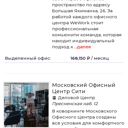
пространство по адресу
Большая Якиманка, 26. За
работой каждого офисного
центра WeWork стоит
профессиональная
комьюнити команда, которая
находит индивидуальный
подход к
...далее
Выделенный офис
:
168,150 ₽
/
месяц
Московский Офисный
Центр Сити
Деловой Центр
Пресненская наб.
12
В коворкинге Московского
Офисного Центра созданы
все условия для комфортного