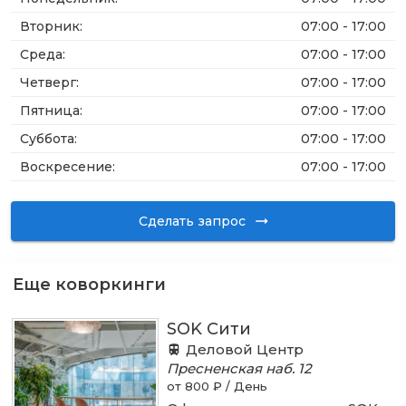
Вторник
:
07:00 - 17:00
Среда
:
07:00 - 17:00
Четверг
:
07:00 - 17:00
Пятница
:
07:00 - 17:00
Суббота
:
07:00 - 17:00
Воскресение
:
07:00 - 17:00
Сделать запрос
Еще коворкинги
SOK Сити
Деловой Центр
Пресненская наб.
12
от 800 ₽ / День