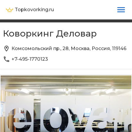
Topkovorking.ru
Коворкинг Деловар
Комсомольский пр., 28, Москва, Россия, 119146
+7-495-1770123