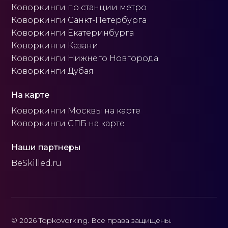
Коворкинги по станции метро
Коворкинги Санкт-Петербурга
Коворкинги Екатеринбурга
Коворкинги Казани
Коворкинги Нижнего Новгорода
Коворкинги Дубая
На карте
Коворкинги Москвы на карте
Коворкинги СПБ на карте
Наши партнеры
BeSkilled.ru
© 2026 Topkovorking. Все права защищены.