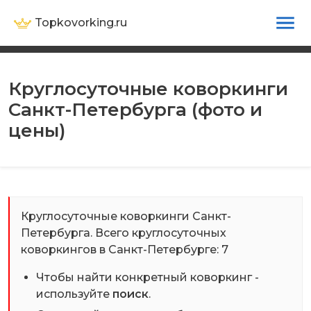
Topkovorking.ru
Круглосуточные коворкинги
Санкт-Петербурга (фото и
цены)
Круглосуточные коворкинги Санкт-
Петербурга. Всего круглосуточных
коворкингов в Санкт-Петербурге: 7
Чтобы найти конкретный коворкинг -
используйте
поиск
.