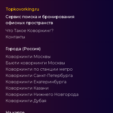
Topkovorking.ru
Сервис поиска и бронирования
офисных пространств
Что Такое Коворкинг?
Контакты
Города (Россия)
Коворкинги Москвы
Бьюти коворкинги Москвы
Коворкинги по станции метро
Коворкинги Санкт-Петербурга
Коворкинги Екатеринбурга
Коворкинги Казани
Коворкинги Нижнего Новгорода
Коворкинги Дубая
На карте