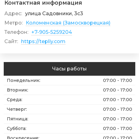
Контактная информация
Адрес:
улица Садовники, 3с3
Метро:
Коломенская (Замоскворецкая)
Телефон:
+7-905-5259204
Сайт:
https://tepliy.com
Часы работы
Понедельник
:
07:00 - 17:00
Вторник
:
07:00 - 17:00
Среда
:
07:00 - 17:00
Четверг
:
07:00 - 17:00
Пятница
:
07:00 - 17:00
Суббота
:
07:00 - 17:00
Воскресение
:
07:00 - 17:00