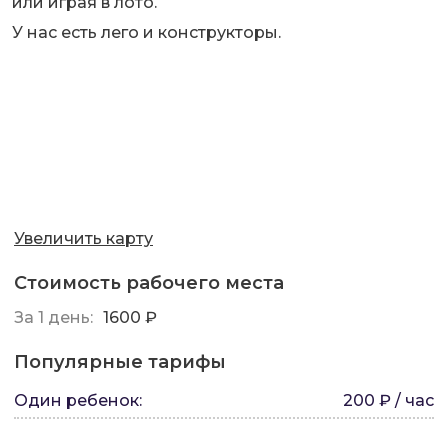
или играя в лото.
У нас есть лего и конструкторы.
Увеличить карту
Стоимость рабочего места
За 1 день:
1600 ₽
Популярные тарифы
Один ребенок
:
200 ₽ / час