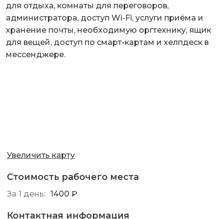
для отдыха, комнаты для переговоров,
администратора, доступ Wi-Fi, услуги приёма и
хранение почты, необходимую оргтехнику, ящик
для вещей, доступ по смарт-картам и хелпдеск в
мессенджере.
Увеличить карту
Стоимость рабочего места
За 1 день:
1400 ₽
Контактная информация