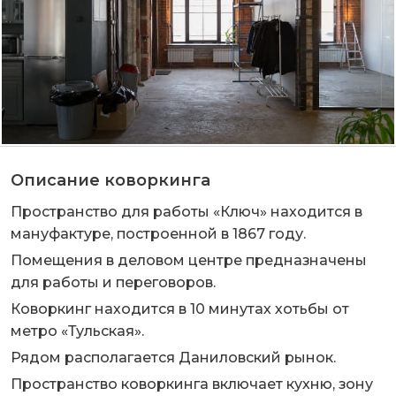
Описание коворкинга
Пространство для работы «Ключ» находится в
мануфактуре, построенной в 1867 году.
Помещения в деловом центре предназначены
для работы и переговоров.
Коворкинг находится в 10 минутах хотьбы от
метро «Тульская».
Рядом располагается Даниловский рынок.
Пространство коворкинга включает кухню, зону