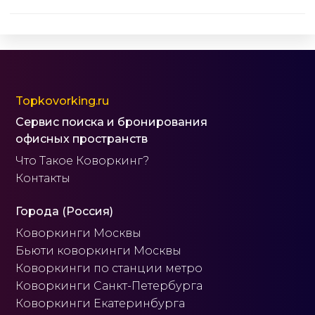
Topkovorking.ru
Сервис поиска и бронирования
офисных пространств
Что Такое Коворкинг?
Контакты
Города (Россия)
Коворкинги Москвы
Бьюти коворкинги Москвы
Коворкинги по станции метро
Коворкинги Санкт-Петербурга
Коворкинги Екатеринбурга