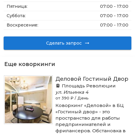
Пятница
:
07:00 - 17:00
Суббота
:
07:00 - 17:00
Воскресение
:
07:00 - 17:00
Сделать запрос
Еще коворкинги
Деловой Гостиный Двор
Площадь Революции
ул. Ильинка
4
от 390 ₽ / День
Коворкинг «Деловой» в БЦ
«Гостиный двор» - это
пространство для работы
предпринимателей и
фрилансеров. Обстановка в