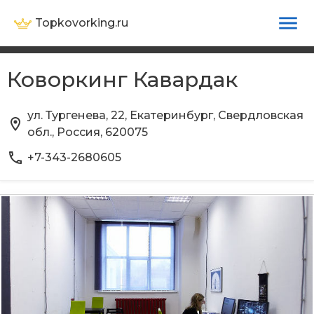
Topkovorking.ru
Коворкинг Кавардак
ул. Тургенева, 22, Екатеринбург, Свердловская
обл., Россия, 620075
+7-343-2680605