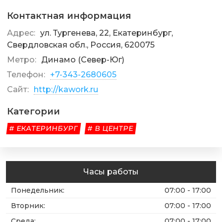
Контактная информация
Адрес:
ул. Тургенева, 22, Екатеринбург,
Свердловская обл., Россия, 620075
Метро:
Динамо (Север-Юг)
Телефон:
+7-343-2680605
Сайт:
http://kawork.ru
Категории
# ЕКАТЕРИНБУРГ
# В ЦЕНТРЕ
Часы работы
Понедельник
:
07:00 - 17:00
Вторник
:
07:00 - 17:00
Среда
:
07:00 - 17:00