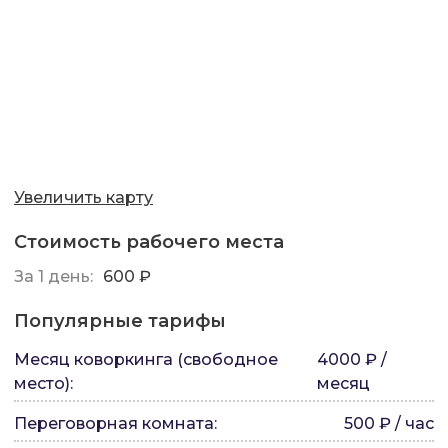
Увеличить карту
Стоимость рабочего места
За 1 день:
600 ₽
Популярные тарифы
Месяц коворкинга (свободное
4000 ₽ /
место)
:
месяц
Переговорная комната
:
500 ₽ / час