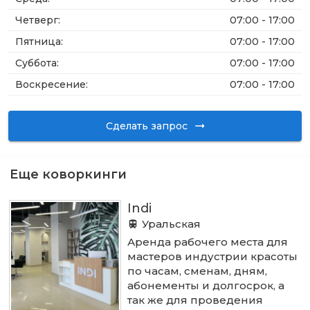
Четверг
:
07:00 - 17:00
Пятница
:
07:00 - 17:00
Суббота
:
07:00 - 17:00
Воскресение
:
07:00 - 17:00
Сделать запрос
Еще коворкинги
Indi
Уральская
Аренда рабочего места для
мастеров индустрии красоты
по часам, сменам, дням,
абонементы и долгосрок, а
так же для проведения