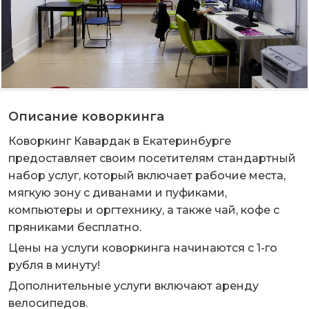
Описание коворкинга
Коворкинг Кавардак в Екатеринбурге
предоставляет своим посетителям стандартный
набор услуг, который включает рабочие места,
мягкую зону с диванами и пуфиками,
компьютеры и оргтехнику, а также чай, кофе с
пряниками бесплатно.
Цены на услуги коворкинга начинаются с 1-го
рубля в минуту!
Дополнительные услуги включают аренду
велосипедов.