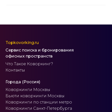
Topkovorking.ru
Сервис поиска и бронирования
офисных пространств
Что Такое Коворкинг?
Контакты
Города (Россия)
Коворкинги Москвы
Бьюти коворкинги Москвы
Коворкинги по станции метро
Коворкинги Санкт-Петербурга