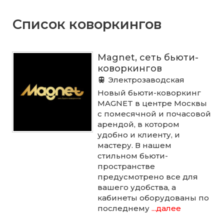
Список коворкингов
Magnet, сеть бьюти-
коворкингов
Электрозаводская
Новый бьюти-коворкинг
MAGNET в центре Москвы
с помесячной и почасовой
арендой, в котором
удобно и клиенту, и
мастеру. В нашем
стильном бьюти-
пространстве
предусмотрено все для
вашего удобства, а
кабинеты оборудованы по
последнему
...далее