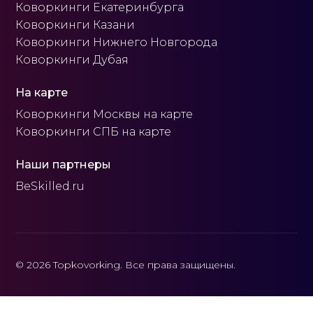
Коворкинги Екатеринбурга
Коворкинги Казани
Коворкинги Нижнего Новгорода
Коворкинги Дубая
На карте
Коворкинги Москвы на карте
Коворкинги СПБ на карте
Наши партнеры
BeSkilled.ru
© 2026 Topkovorking. Все права защищены.