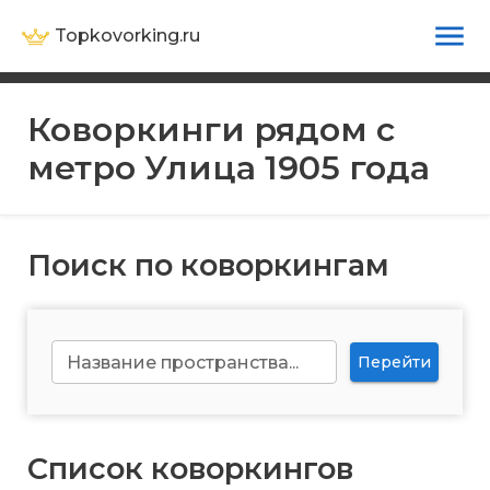
Topkovorking.ru
Коворкинги рядом с
метро
Улица 1905 года
Поиск по коворкингам
Название пространства...
Перейти
Список коворкингов