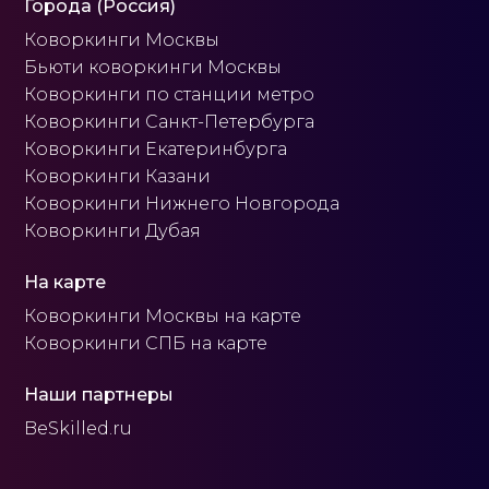
Города (Россия)
Коворкинги Москвы
Бьюти коворкинги Москвы
Коворкинги по станции метро
Коворкинги Санкт-Петербурга
Коворкинги Екатеринбурга
Коворкинги Казани
Коворкинги Нижнего Новгорода
Коворкинги Дубая
На карте
Коворкинги Москвы на карте
Коворкинги СПБ на карте
Наши партнеры
BeSkilled.ru