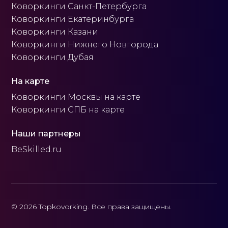
Коворкинги Санкт-Петербурга
Коворкинги Екатеринбурга
Коворкинги Казани
Коворкинги Нижнего Новгорода
Коворкинги Дубая
На карте
Коворкинги Москвы на карте
Коворкинги СПБ на карте
Наши партнеры
BeSkilled.ru
© 2026 Topkovorking. Все права защищены.