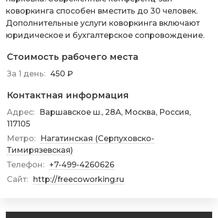
коворкинга способен вместить до 30 человек.
Дополнительные услуги коворкинга включают
юридическое и бухгалтерское сопровождение.
Стоимость рабочего места
За 1 день:
450 ₽
Контактная информация
Адрес:
Варшавское ш., 28А, Москва, Россия,
117105
Метро:
Нагатинская (Серпуховско-
Тимирязевская)
Телефон:
+7-499-4260626
Сайт:
http://freecoworking.ru