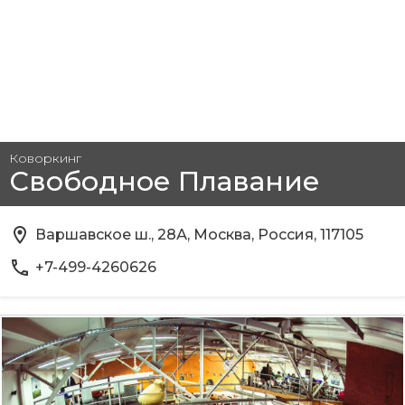
Коворкинг
Свободное Плавание
Варшавское ш., 28А, Москва, Россия, 117105
+7-499-4260626