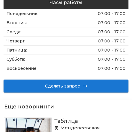
Часы работы
Понедельник
:
07:00 - 17:00
Вторник
:
07:00 - 17:00
Среда
:
07:00 - 17:00
Четверг
:
07:00 - 17:00
Пятница
:
07:00 - 17:00
Суббота
:
07:00 - 17:00
Воскресение
:
07:00 - 17:00
Сделать запрос
Еще коворкинги
Таблица
Менделеевская