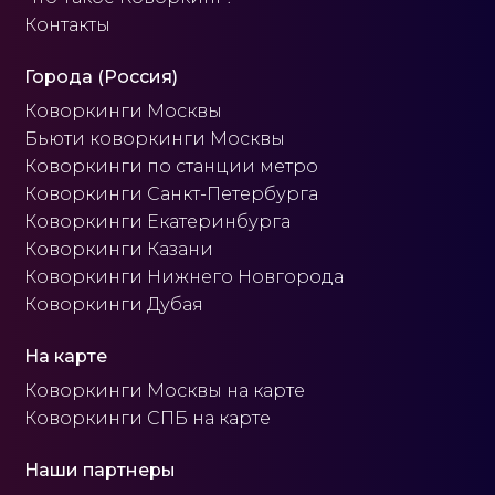
Контакты
Города (Россия)
Коворкинги Москвы
Бьюти коворкинги Москвы
Коворкинги по станции метро
Коворкинги Санкт-Петербурга
Коворкинги Екатеринбурга
Коворкинги Казани
Коворкинги Нижнего Новгорода
Коворкинги Дубая
На карте
Коворкинги Москвы на карте
Коворкинги СПБ на карте
Наши партнеры