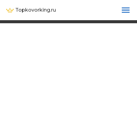
Topkovorking.ru