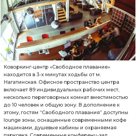
Коворкинг-центр «Свободное плавание»
находится в 3-х минутах ходьбы от м.
Нагатинская. Офисное пространство центра
включает 89 индивидуальных рабочих мест,
несколько переговорных комнат вместимостью
до 10 человек и общую зону. В дополнение к
этому, гостям “Свободного плавания” доступны
lounge зоны, оснащенные современными кофе
машинами, душевые кабины и охраняемая
парковка. Современные конференц-зал