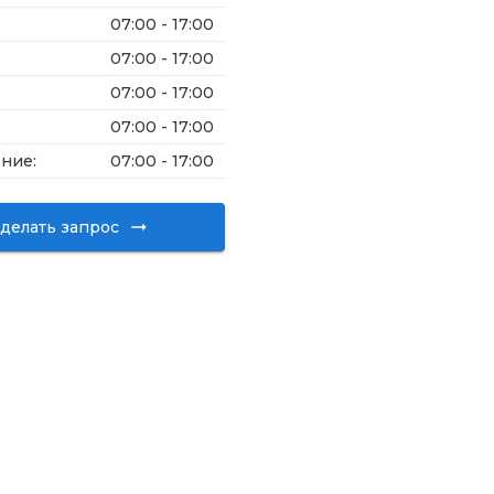
07:00 - 17:00
07:00 - 17:00
07:00 - 17:00
07:00 - 17:00
ение
:
07:00 - 17:00
делать запрос