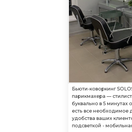
Бьюти-коворкинг SOLO
парикмахера — стилист
буквально в 5 минутах 
есть все необходимое 
удобства ваших клиенто
подсветкой - мобильная