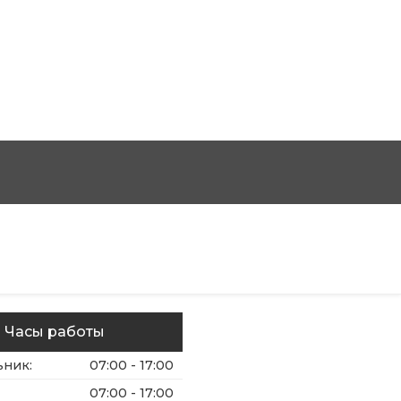
Часы работы
ьник
:
07:00 - 17:00
07:00 - 17:00