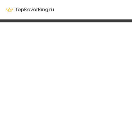
Topkovorking.ru