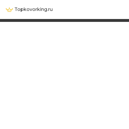
Topkovorking.ru