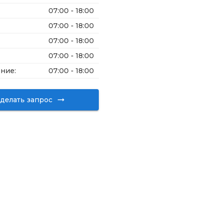
07:00 - 18:00
07:00 - 18:00
07:00 - 18:00
07:00 - 18:00
ение
:
07:00 - 18:00
делать запрос