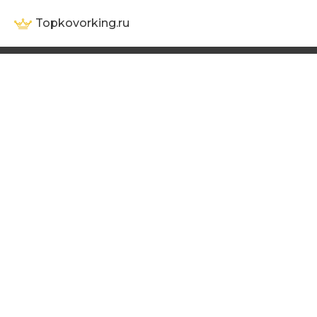
Topkovorking.ru