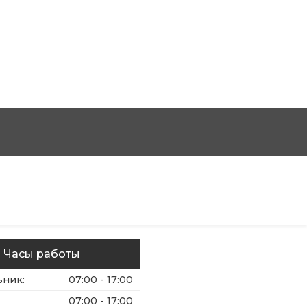
Часы работы
ьник
:
07:00 - 17:00
07:00 - 17:00