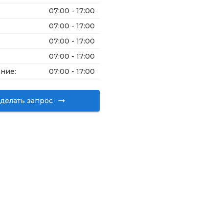
07:00 - 17:00
07:00 - 17:00
07:00 - 17:00
07:00 - 17:00
ение
:
07:00 - 17:00
делать запрос