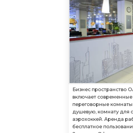
Бизнес пространство О
включает современные
переговорные комнаты.
душевую, комнату для с
аэрохоккей. Аренда ра
бесплатное пользовани