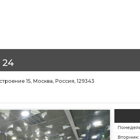
 24
строение 15, Москва, Россия, 129343
Понедел
Вторник
: