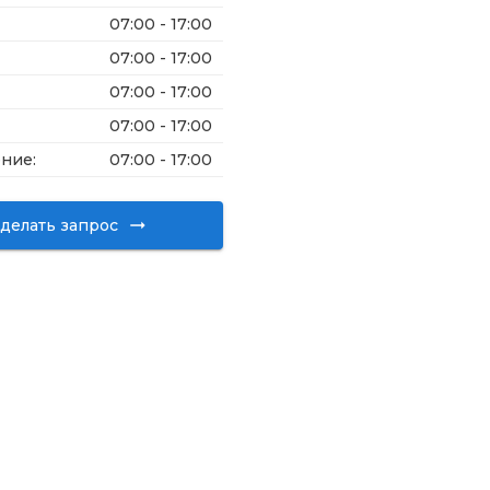
07:00 - 17:00
07:00 - 17:00
07:00 - 17:00
07:00 - 17:00
ение
:
07:00 - 17:00
делать запрос