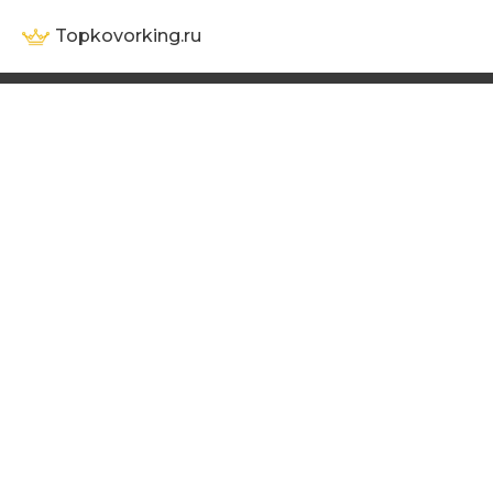
Topkovorking.ru