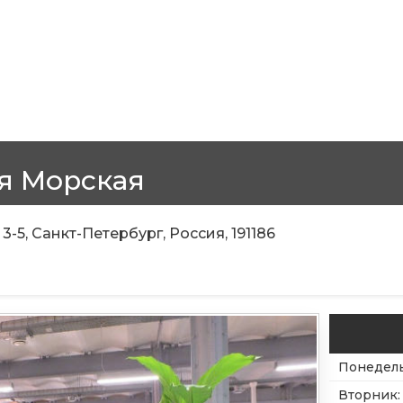
я Морская
3-5, Санкт-Петербург, Россия, 191186
Понедел
Вторник
: